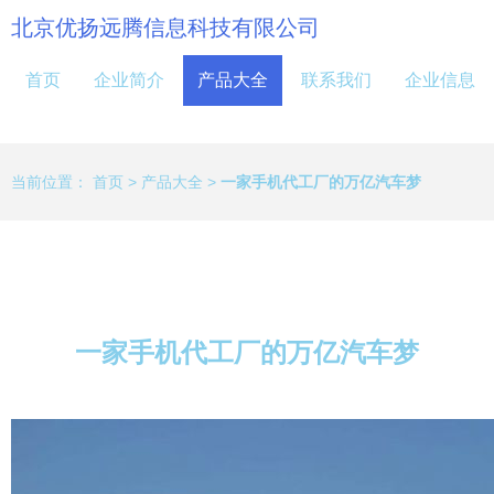
北京优扬远腾信息科技有限公司
首页
企业简介
产品大全
联系我们
企业信息
当前位置：
首页
>
产品大全
>
一家手机代工厂的万亿汽车梦
一家手机代工厂的万亿汽车梦