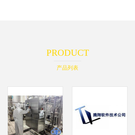
PRODUCT
产品列表