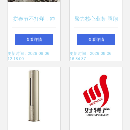
拼春节不打烊，冲
聚力核心业务 腾翔
刺开门红——优扬
软件携优扬远腾促
查看详情
查看详情
远腾奋进正当时
进数字化转型新篇
更新时间：2026-08-06
更新时间：2026-08-06
12:18:00
16:34:37
章